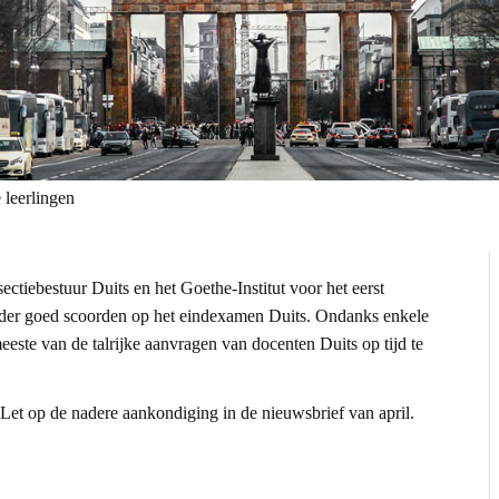
 leerlingen
ectiebestuur Duits en het Goethe-Institut voor het eerst
nder goed scoorden op het eindexamen Duits. Ondanks enkele
este van de talrijke aanvragen van docenten Duits op tijd te
Let op de nadere aankondiging in de nieuwsbrief van april.