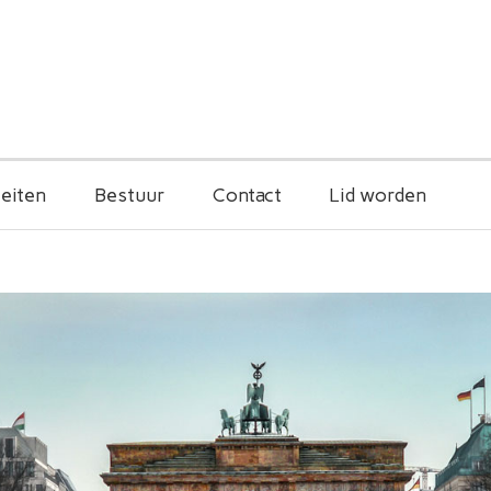
teiten
Bestuur
Contact
Lid worden