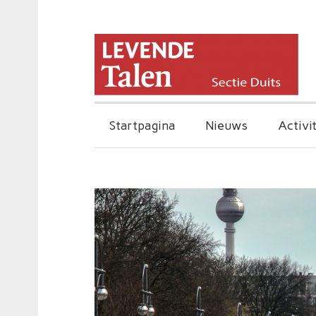
Startpagina
Nieuws
Activi